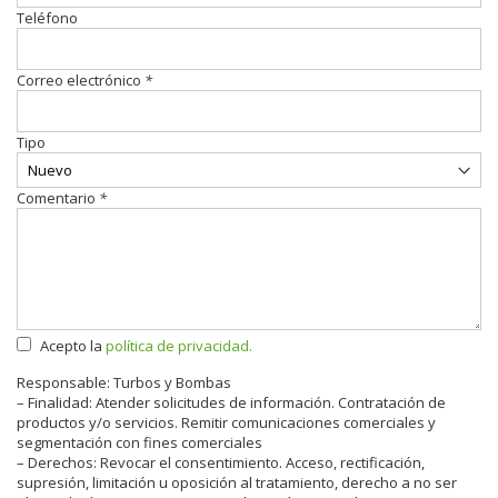
Teléfono
Correo electrónico
*
Tipo
Comentario
*
Acepto la
política de privacidad.
Responsable: Turbos y Bombas
– Finalidad: Atender solicitudes de información. Contratación de
productos y/o servicios. Remitir comunicaciones comerciales y
segmentación con fines comerciales
– Derechos: Revocar el consentimiento. Acceso, rectificación,
supresión, limitación u oposición al tratamiento, derecho a no ser