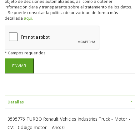
objeto de decisiones automatizadas, así como a obtener
información clara y transparente sobre el tratamiento de los datos.
– Se puede consultar la política de privacidad de forma más
detallada
aquí.
* Campos requeridos
Detalles
3595776 TURBO Renault Vehicles Industries Truck - Motor -
CV: - Código motor: - Año: 0