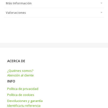
Más Información
Valoraciones
ACERCA DE
¿Quiénes somos?
Atención al cliente
INFO
Política de privacidad
Política de cookies
Devoluciones y garantía
Identifica tu referencia