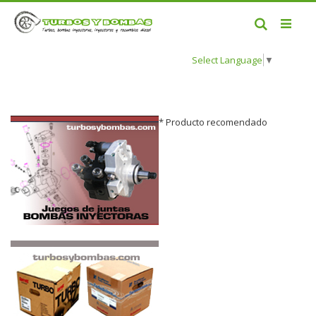
Buscar
Select Language
▼
* Producto recomendado