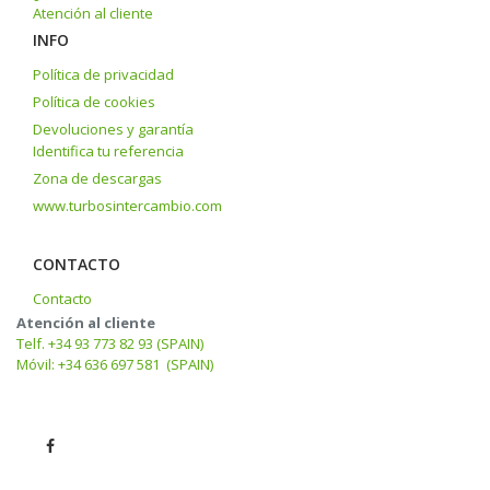
Atención al cliente
INFO
Política de privacidad
Política de cookies
Devoluciones y garantía
Identifica tu referencia
Zona de descargas
www.turbosintercambio.com
CONTACTO
Contacto
Atención al cliente
Telf. +34 93 773 82 93 (SPAIN)
Móvil: +34 636 697 581 (SPAIN)