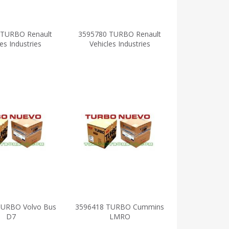
 TURBO Renault
3595780 TURBO Renault
es Industries
Vehicles Industries
TURBO Volvo Bus
3596418 TURBO Cummins
D7
LMRO