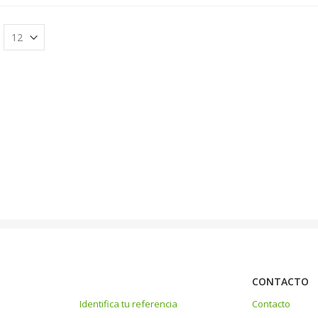
CONTACTO
Identifica tu referencia
Contacto