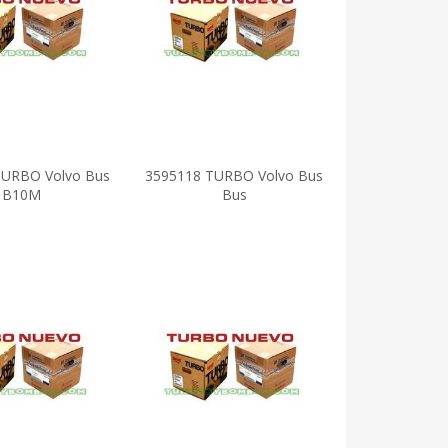
TURBO Volvo Bus
3595118 TURBO Volvo Bus
B10M
Bus