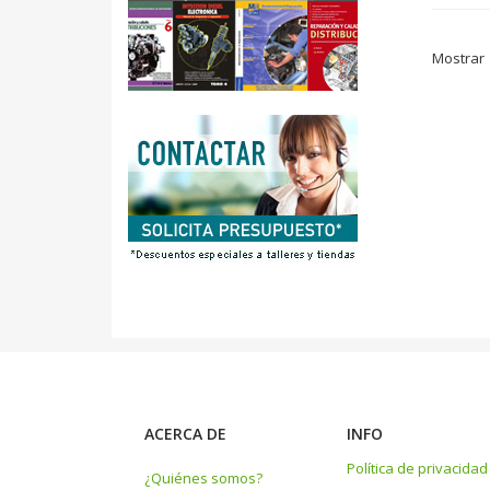
Mostrar
ACERCA DE
INFO
Política de privacidad
¿Quiénes somos?