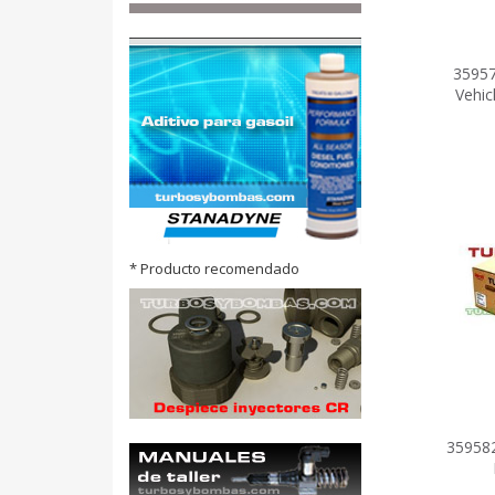
3595
Vehic
* Producto recomendado
35958