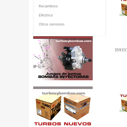
Recambios
Eléctrico
Otros servicios
35933