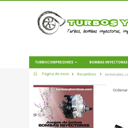
TURBOCOMPRESORES
BOMBAS INYECTORAS
Página de inicio
Recambios
terminales, 
Ordenar