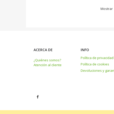
Mostrar
ACERCA DE
INFO
Política de privacidad
¿Quiénes somos?
Política de cookies
Atención al cliente
Devoluciones y garan