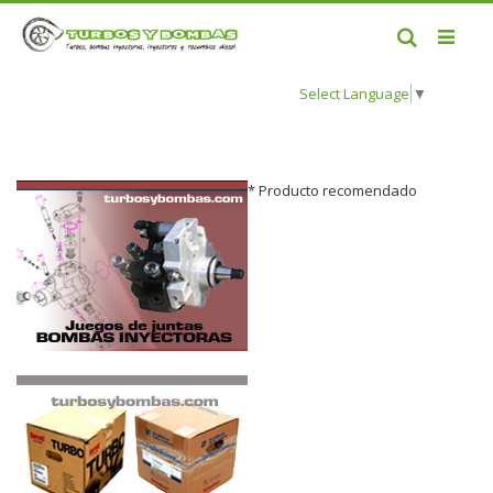
Buscar
Select Language
▼
* Producto recomendado