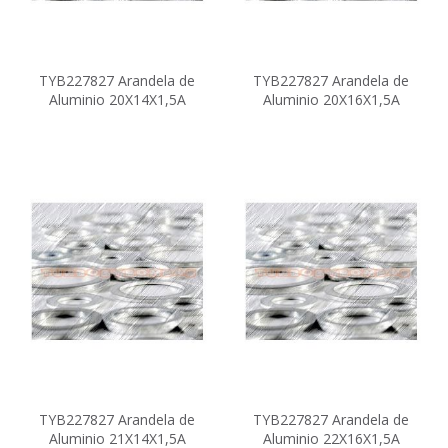
TYB227827 Arandela de
TYB227827 Arandela de
Aluminio 20X14X1,5A
Aluminio 20X16X1,5A
TYB227827 Arandela de
TYB227827 Arandela de
Aluminio 21X14X1,5A
Aluminio 22X16X1,5A