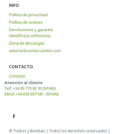
INFO
Política de privacidad
Política de cookies
Devoluciones y garantía
Identifica tu referencia
Zona de descargas
www.turbosintercambio.com
CONTACTO
Contacto
Atención al cliente
Telf. +34 93 773 82 93 (SPAIN)
Móvil: +34 636 697 581 (SPAIN)
© Turbos y Bombas | Todos los derechos reservados |