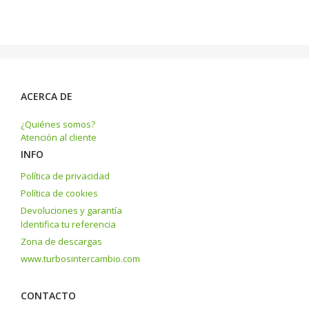
ACERCA DE
¿Quiénes somos?
Atención al cliente
INFO
Política de privacidad
Política de cookies
Devoluciones y garantía
Identifica tu referencia
Zona de descargas
www.turbosintercambio.com
CONTACTO