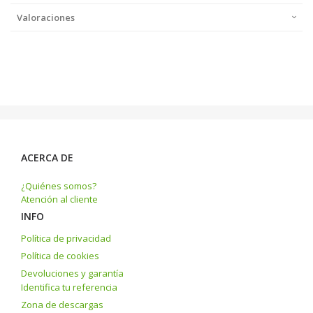
Valoraciones
ACERCA DE
¿Quiénes somos?
Atención al cliente
INFO
Política de privacidad
Política de cookies
Devoluciones y garantía
Identifica tu referencia
Zona de descargas