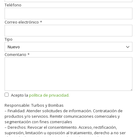
Teléfono
Correo electrónico
*
Tipo
Comentario
*
Acepto la
política de privacidad.
Responsable: Turbos y Bombas
– Finalidad: Atender solicitudes de información. Contratación de
productos y/o servicios. Remitir comunicaciones comerciales y
segmentación con fines comerciales
– Derechos: Revocar el consentimiento. Acceso, rectificación,
supresión, limitación u oposición al tratamiento, derecho a no ser