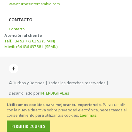
www.turbosintercambio.com
CONTACTO
Contacto
Atención al cliente
Telf. +34 93 773 82 93 (SPAIN)
Móvil: +34 636 697 581 (SPAIN)
© Turbos y Bombas | Todos los derechos reservados |
Desarrollado por
INTERDIGITAL.es
Utilizamos cookies para mejorar tu experiencia.
Para cumplir
con la nueva directiva sobre privacidad electrónica, necesitamos el
consentimiento para utilizar tus cookies.
Leer más
.
PERMITIR COOKIES