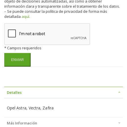
objeto de decisiones automatizadas, así como a obtener
información clara y transparente sobre el tratamiento de los datos.
– Se puede consultar la política de privacidad de forma más
detallada
aquí.
* Campos requeridos
Detalles
Opel Astra, Vectra, Zafira
Más Información