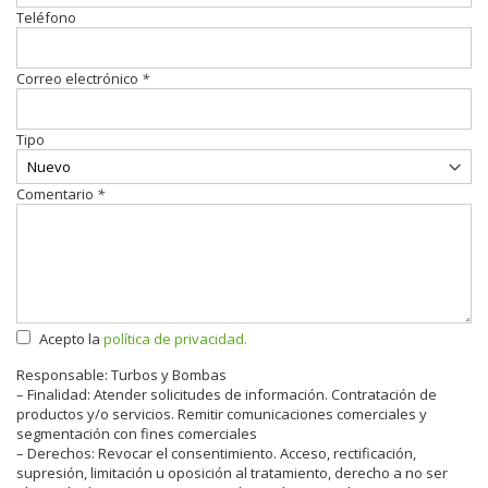
Teléfono
Correo electrónico
*
Tipo
Comentario
*
Acepto la
política de privacidad.
Responsable: Turbos y Bombas
– Finalidad: Atender solicitudes de información. Contratación de
productos y/o servicios. Remitir comunicaciones comerciales y
segmentación con fines comerciales
– Derechos: Revocar el consentimiento. Acceso, rectificación,
supresión, limitación u oposición al tratamiento, derecho a no ser