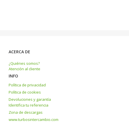
ACERCA DE
¿Quiénes somos?
Atención al cliente
INFO
Política de privacidad
Política de cookies
Devoluciones y garantía
Identifica tu referencia
Zona de descargas
www.turbosintercambio.com