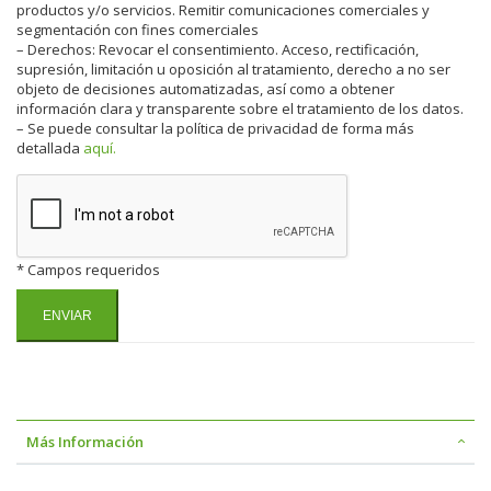
productos y/o servicios. Remitir comunicaciones comerciales y
segmentación con fines comerciales
– Derechos: Revocar el consentimiento. Acceso, rectificación,
supresión, limitación u oposición al tratamiento, derecho a no ser
objeto de decisiones automatizadas, así como a obtener
información clara y transparente sobre el tratamiento de los datos.
– Se puede consultar la política de privacidad de forma más
detallada
aquí.
* Campos requeridos
Más Información