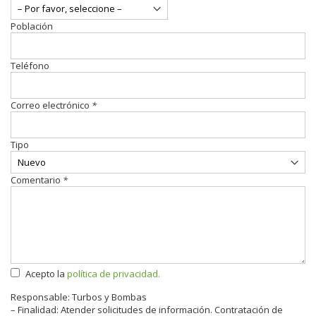
Población
Teléfono
Correo electrónico
*
Tipo
Comentario
*
Acepto la
política de privacidad.
Responsable: Turbos y Bombas
– Finalidad: Atender solicitudes de información. Contratación de