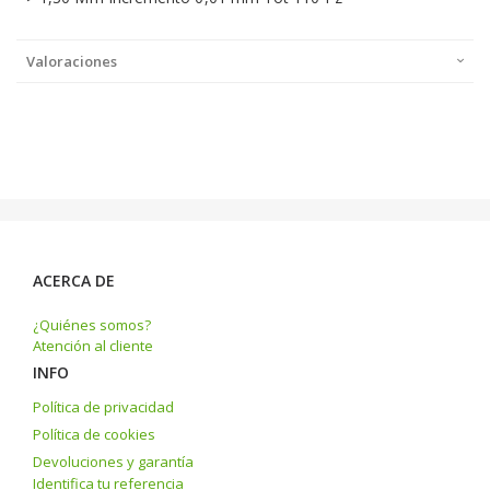
Valoraciones
ACERCA DE
¿Quiénes somos?
Atención al cliente
INFO
Política de privacidad
Política de cookies
Devoluciones y garantía
Identifica tu referencia